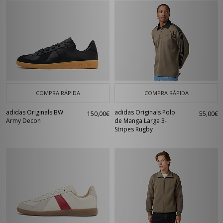
COMPRA RÁPIDA
COMPRA RÁPIDA
adidas Originals BW
adidas Originals Polo
150,00€
55,00€
Army Decon
de Manga Larga 3-
Stripes Rugby