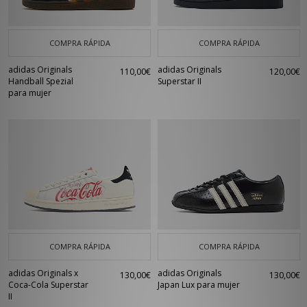
COMPRA RÁPIDA
COMPRA RÁPIDA
adidas Originals
adidas Originals
110,00€
120,00€
Handball Spezial
Superstar II
para mujer
COMPRA RÁPIDA
COMPRA RÁPIDA
adidas Originals x
adidas Originals
130,00€
130,00€
Coca-Cola Superstar
Japan Lux para mujer
II