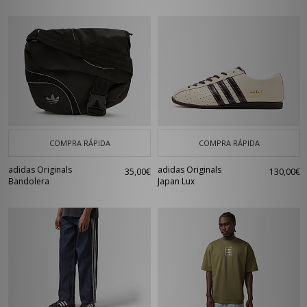
COMPRA RÁPIDA
COMPRA RÁPIDA
adidas Originals
adidas Originals
35,00€
130,00€
Bandolera
Japan Lux