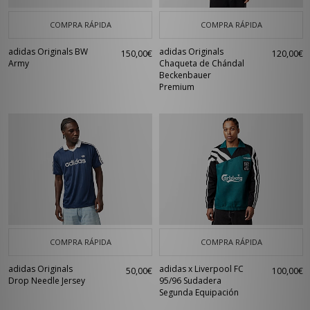
COMPRA RÁPIDA
COMPRA RÁPIDA
adidas Originals BW
adidas Originals
150,00€
120,00€
Army
Chaqueta de Chándal
Beckenbauer
Premium
COMPRA RÁPIDA
COMPRA RÁPIDA
adidas Originals
adidas x Liverpool FC
50,00€
100,00€
Drop Needle Jersey
95/96 Sudadera
Segunda Equipación