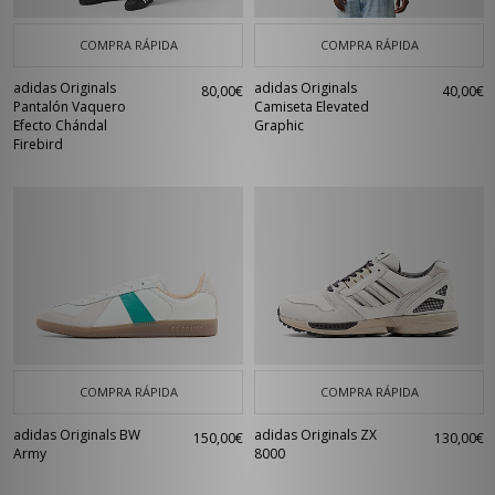
COMPRA RÁPIDA
COMPRA RÁPIDA
adidas Originals
adidas Originals
80,00€
40,00€
Pantalón Vaquero
Camiseta Elevated
Efecto Chándal
Graphic
Firebird
COMPRA RÁPIDA
COMPRA RÁPIDA
adidas Originals BW
adidas Originals ZX
150,00€
130,00€
Army
8000