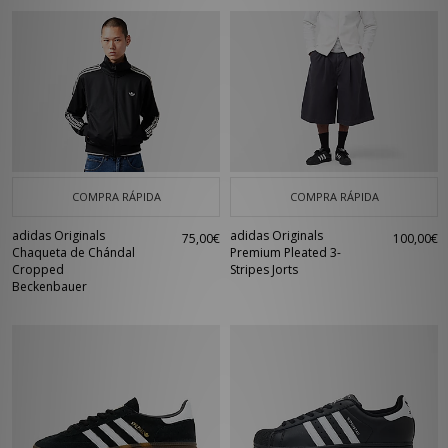
COMPRA RÁPIDA
COMPRA RÁPIDA
adidas Originals
adidas Originals
75,00€
100,00€
Chaqueta de Chándal
Premium Pleated 3-
Cropped
Stripes Jorts
Beckenbauer