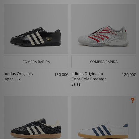
COMPRA RÁPIDA
COMPRA RÁPIDA
adidas Originals
adidas Originals x
130,00€
120,00€
Japan Lux
Coca Cola Predator
Salas