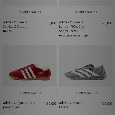
COMPRA RÁPIDA
COMPRA RÁPIDA
adidas Originals
adidas Originals
130,00€
120,00€
Samba OG para
London '90's City
mujer
Series' - size?
exclusive para mujer
COMPRA RÁPIDA
COMPRA RÁPIDA
adidas Originals Paris
adidas Climacool
110,00€
160,00€
para mujer
Laced