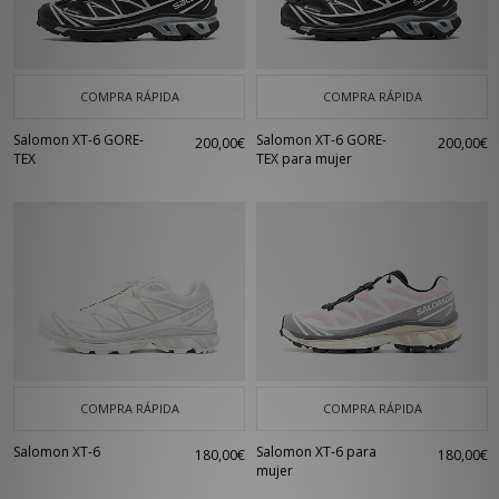
COMPRA RÁPIDA
COMPRA RÁPIDA
Salomon XT-6 GORE-
Salomon XT-6 GORE-
200,00€
200,00€
TEX
TEX para mujer
COMPRA RÁPIDA
COMPRA RÁPIDA
Salomon XT-6
Salomon XT-6 para
180,00€
180,00€
mujer