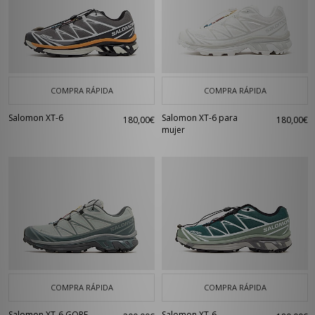
COMPRA RÁPIDA
COMPRA RÁPIDA
Salomon XT-6
Salomon XT-6 para
180,00€
180,00€
mujer
COMPRA RÁPIDA
COMPRA RÁPIDA
Salomon XT-6 GORE-
Salomon XT-6