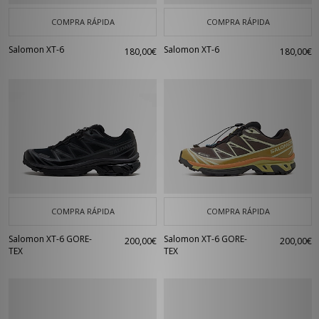
COMPRA RÁPIDA
COMPRA RÁPIDA
Salomon XT-6
Salomon XT-6
180,00€
180,00€
COMPRA RÁPIDA
COMPRA RÁPIDA
Salomon XT-6 GORE-
Salomon XT-6 GORE-
200,00€
200,00€
TEX
TEX