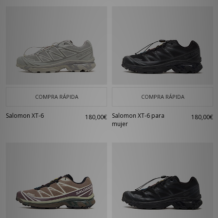
COMPRA RÁPIDA
COMPRA RÁPIDA
Salomon XT-6
Salomon XT-6 para
180,00€
180,00€
mujer