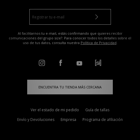
Al facilitarnos tu e-mail, estás confirmando que quieres recibir
comunicaciones del grupo size?. Para conocer todos los detalles sobre el
uso de tus datos, consulta nuestra
Política de Privacidad
.
ENCUENTRA TU TIENDA MÁS CERCANA
Ver el estado de mi pedido
Guía de tallas
Envío y Devoluciones
Empresa
Programa de afiliación