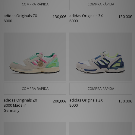
COMPRA RÁPIDA
COMPRA RÁPIDA
adidas Originals ZX
adidas Originals ZX
130,00€
130,00€
8000
8000
COMPRA RÁPIDA
COMPRA RÁPIDA
adidas Originals ZX
adidas Originals ZX
200,00€
130,00€
8000 Made in
8000
Germany