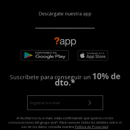
Descárgate nuestra app
10% de
Suscríbete para conseguir un
dto.*
Al facilitarnos tu e-mail, estás confirmando que quieres recibir
comunicaciones del grupo size?. Para conocer todos los detalles sobre el
uso de tus datos, consulta nuestra
Política de Privacidad
.