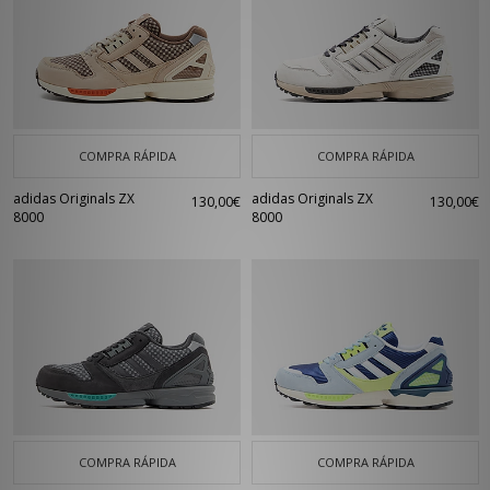
COMPRA RÁPIDA
COMPRA RÁPIDA
adidas Originals ZX
adidas Originals ZX
130,00€
130,00€
8000
8000
COMPRA RÁPIDA
COMPRA RÁPIDA