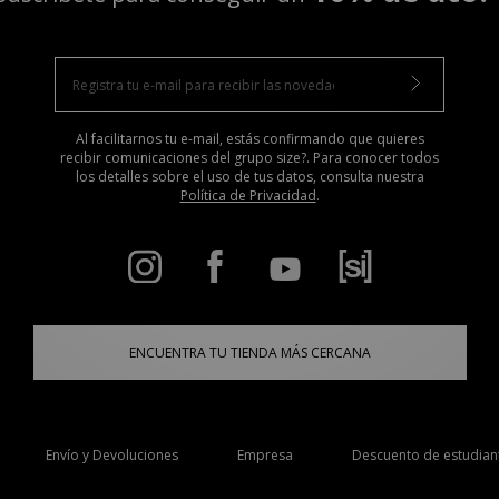
Al facilitarnos tu e-mail, estás confirmando que quieres
recibir comunicaciones del grupo size?. Para conocer todos
los detalles sobre el uso de tus datos, consulta nuestra
Política de Privacidad
.
ENCUENTRA TU TIENDA MÁS CERCANA
Envío y Devoluciones
Empresa
Descuento de estudian