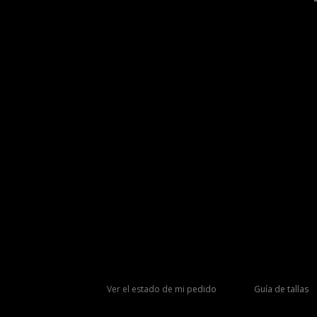
Ver el estado de mi pedido
Guía de tallas