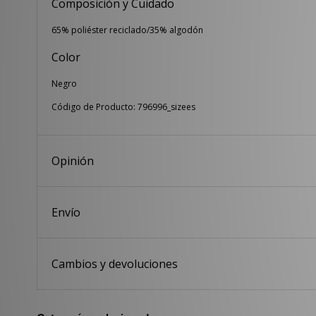
Composición y Cuidado
65% poliéster reciclado/35% algodón
Color
Negro
Código de Producto: 796996_sizees
Opinión
Envío
Cambios y devoluciones