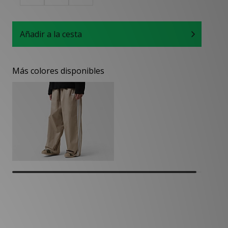
Añadir a la cesta
Más colores disponibles