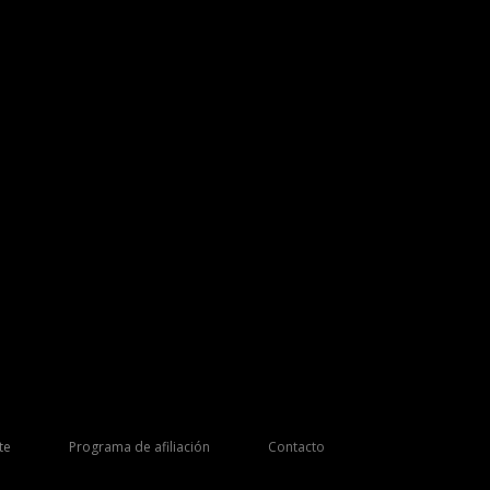
te
Programa de afiliación
Contacto