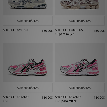
COMPRA RÁPIDA
COMPRA RÁPIDA
ASICS GEL-NYC 2.0
ASICS GEL-CUMULUS
160,00€
150,00€
16 para mujer
COMPRA RÁPIDA
COMPRA RÁPIDA
ASICS GEL-KAYANO
ASICS GEL-KAYANO
180,00€
180,00€
12.1
12.1 para mujer