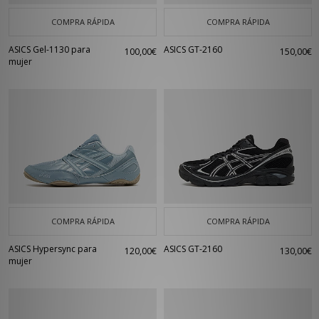
COMPRA RÁPIDA
COMPRA RÁPIDA
ASICS Gel-1130 para
ASICS GT-2160
100,00€
150,00€
mujer
COMPRA RÁPIDA
COMPRA RÁPIDA
ASICS Hypersync para
ASICS GT-2160
120,00€
130,00€
mujer