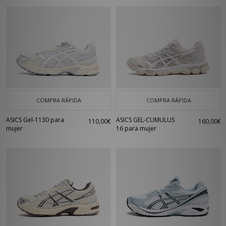
COMPRA RÁPIDA
COMPRA RÁPIDA
ASICS Gel-1130 para
ASICS GEL-CUMULUS
110,00€
160,00€
mujer
16 para mujer