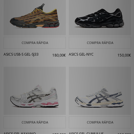
COMPRA RÁPIDA
COMPRA RÁPIDA
ASICS US8-S GEL-SJ33
ASICS GEL-NYC
180,00€
150,00€
COMPRA RÁPIDA
COMPRA RÁPIDA
ASICS GEL-KAYANO
ASICS GEL-CUMULUS