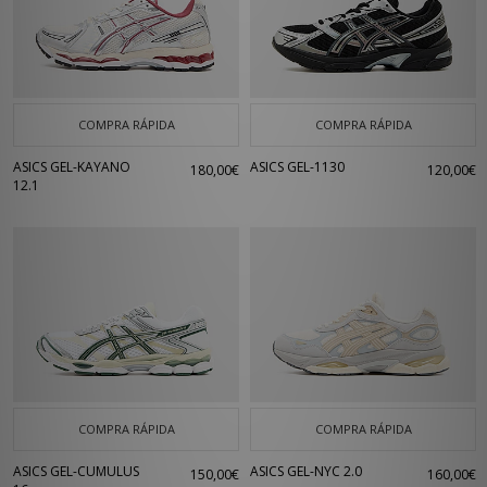
COMPRA RÁPIDA
COMPRA RÁPIDA
ASICS GEL-KAYANO
ASICS GEL-1130
180,00€
120,00€
12.1
COMPRA RÁPIDA
COMPRA RÁPIDA
ASICS GEL-CUMULUS
ASICS GEL-NYC 2.0
150,00€
160,00€