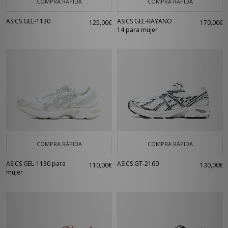
COMPRA RÁPIDA
COMPRA RÁPIDA
ASICS GEL-1130
ASICS GEL-KAYANO
125,00€
170,00€
14 para mujer
COMPRA RÁPIDA
COMPRA RÁPIDA
ASICS GEL-1130 para
ASICS GT-2160
110,00€
130,00€
mujer