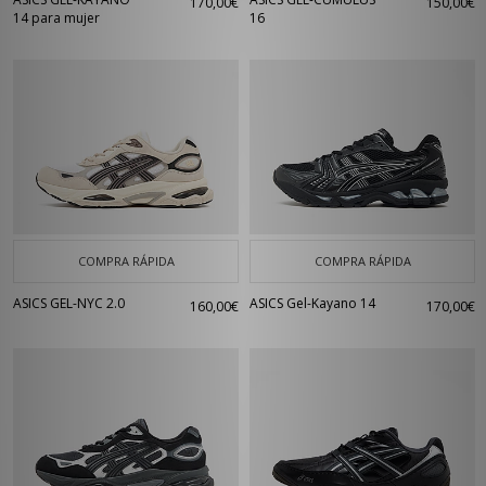
170,00€
150,00€
14 para mujer
16
COMPRA RÁPIDA
COMPRA RÁPIDA
ASICS GEL-NYC 2.0
ASICS Gel-Kayano 14
160,00€
170,00€