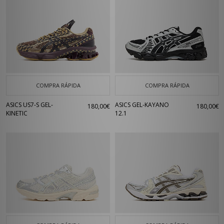
COMPRA RÁPIDA
COMPRA RÁPIDA
ASICS US7-S GEL-
ASICS GEL-KAYANO
180,00€
180,00€
KINETIC
12.1