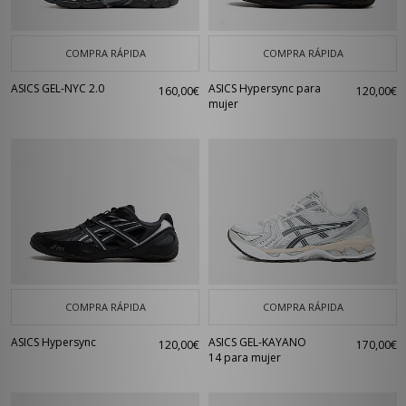
COMPRA RÁPIDA
COMPRA RÁPIDA
ASICS GEL-NYC 2.0
ASICS Hypersync para
160,00€
120,00€
mujer
COMPRA RÁPIDA
COMPRA RÁPIDA
ASICS Hypersync
ASICS GEL-KAYANO
120,00€
170,00€
14 para mujer