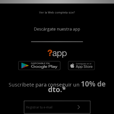
Ver la Web completa size?
Descárgate nuestra app
10% de
Suscríbete para conseguir un
dto.*