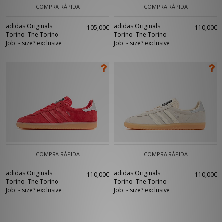
COMPRA RÁPIDA
COMPRA RÁPIDA
adidas Originals
adidas Originals
105,00€
110,00€
Torino 'The Torino
Torino 'The Torino
Job' - size? exclusive
Job' - size? exclusive
COMPRA RÁPIDA
COMPRA RÁPIDA
adidas Originals
adidas Originals
110,00€
110,00€
Torino 'The Torino
Torino 'The Torino
Job' - size? exclusive
Job' - size? exclusive