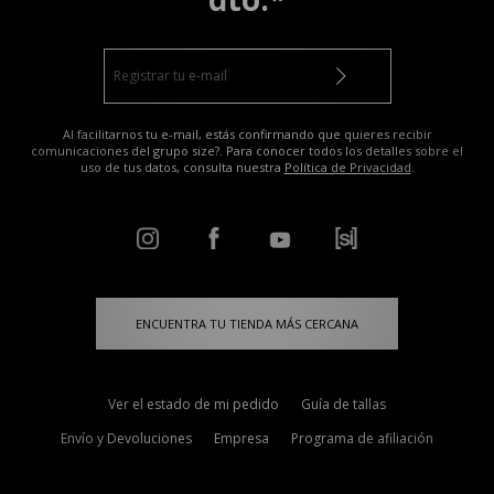
Al facilitarnos tu e-mail, estás confirmando que quieres recibir
comunicaciones del grupo size?. Para conocer todos los detalles sobre el
uso de tus datos, consulta nuestra
Política de Privacidad
.
ENCUENTRA TU TIENDA MÁS CERCANA
Ver el estado de mi pedido
Guía de tallas
Envío y Devoluciones
Empresa
Programa de afiliación