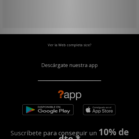
Ver la Web completa size?
Descárgate nuestra app
10% de
Suscríbete para conseguir un
dto.*