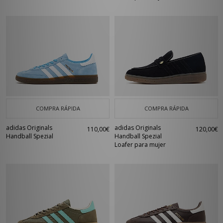
COMPRA RÁPIDA
COMPRA RÁPIDA
adidas Originals
adidas Originals
110,00€
120,00€
Handball Spezial
Handball Spezial
Loafer para mujer