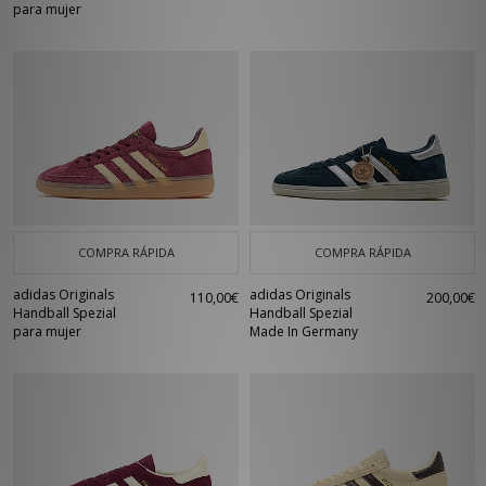
para mujer
COMPRA RÁPIDA
COMPRA RÁPIDA
adidas Originals
adidas Originals
110,00€
200,00€
Handball Spezial
Handball Spezial
para mujer
Made In Germany