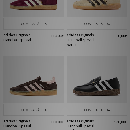
COMPRA RÁPIDA
COMPRA RÁPIDA
adidas Originals
adidas Originals
110,00€
110,00€
Handball Spezial
Handball Spezial
para mujer
COMPRA RÁPIDA
COMPRA RÁPIDA
adidas Originals
adidas Originals
110,00€
120,00€
Handball Spezial
Handball Spezial