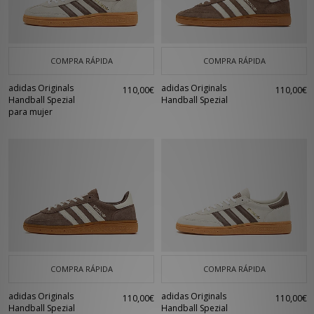
COMPRA RÁPIDA
COMPRA RÁPIDA
adidas Originals
adidas Originals
110,00€
110,00€
Handball Spezial
Handball Spezial
para mujer
COMPRA RÁPIDA
COMPRA RÁPIDA
adidas Originals
adidas Originals
110,00€
110,00€
Handball Spezial
Handball Spezial