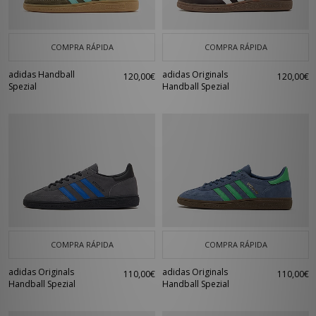
COMPRA RÁPIDA
COMPRA RÁPIDA
adidas Handball
adidas Originals
120,00€
120,00€
Spezial
Handball Spezial
COMPRA RÁPIDA
COMPRA RÁPIDA
adidas Originals
adidas Originals
110,00€
110,00€
Handball Spezial
Handball Spezial