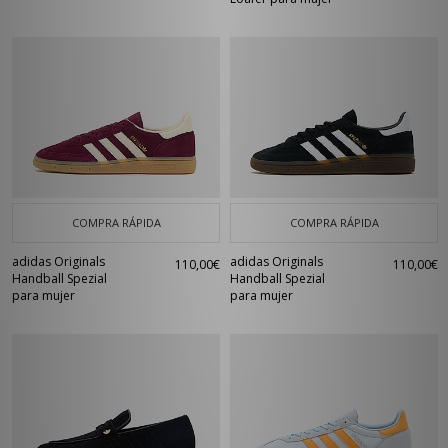
COMPRA RÁPIDA
COMPRA RÁPIDA
adidas Originals
adidas Originals
110,00€
110,00€
Handball Spezial
Handball Spezial
para mujer
para mujer