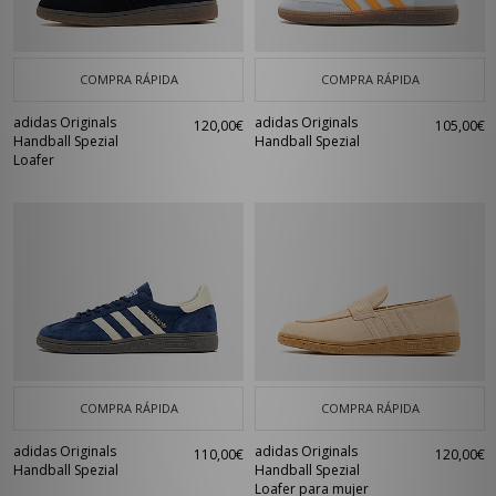
COMPRA RÁPIDA
COMPRA RÁPIDA
adidas Originals
adidas Originals
120,00€
105,00€
Handball Spezial
Handball Spezial
Loafer
COMPRA RÁPIDA
COMPRA RÁPIDA
adidas Originals
adidas Originals
110,00€
120,00€
Handball Spezial
Handball Spezial
Loafer para mujer