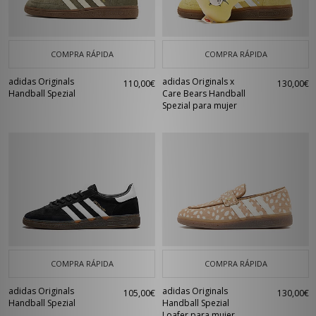
COMPRA RÁPIDA
COMPRA RÁPIDA
adidas Originals
adidas Originals x
110,00€
130,00€
Handball Spezial
Care Bears Handball
Spezial para mujer
COMPRA RÁPIDA
COMPRA RÁPIDA
adidas Originals
adidas Originals
105,00€
130,00€
Handball Spezial
Handball Spezial
Loafer para mujer