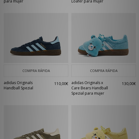
para mujer
Loafer para mujer
COMPRA RÁPIDA
COMPRA RÁPIDA
adidas Originals
adidas Originals x
110,00€
130,00€
Handball Spezial
Care Bears Handball
Spezial para mujer