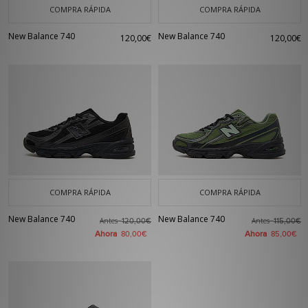
COMPRA RÁPIDA
COMPRA RÁPIDA
New Balance 740
New Balance 740
120,00€
120,00€
COMPRA RÁPIDA
COMPRA RÁPIDA
New Balance 740
New Balance 740
Antes
Antes
120,00€
115,00€
Ahora
Ahora
80,00€
85,00€