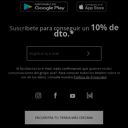
10% de
Suscríbete para conseguir un
dto.*
Al facilitarnos tu e-mail, estás confirmando que quieres recibir
comunicaciones del grupo size?. Para conocer todos los detalles sobre el
uso de tus datos, consulta nuestra
Política de Privacidad
.
ENCUENTRA TU TIENDA MÁS CERCANA