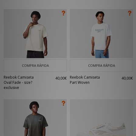
COMPRA RÁPIDA
COMPRA RÁPIDA
Reebok Camiseta
Reebok Camiseta
40,00€
40,00€
Oval Fade - size?
Part Woven
exclusive