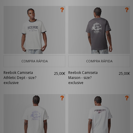
COMPRA RÁPIDA
COMPRA RÁPIDA
Reebok Camiseta
Reebok Camiseta
25,00€
25,00€
Athletic Dept - size?
Maison - size?
exclusive
exclusive