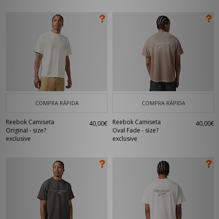
COMPRA RÁPIDA
COMPRA RÁPIDA
Reebok Camiseta
Reebok Camiseta
40,00€
40,00€
Original - size?
Oval Fade - size?
exclusive
exclusive