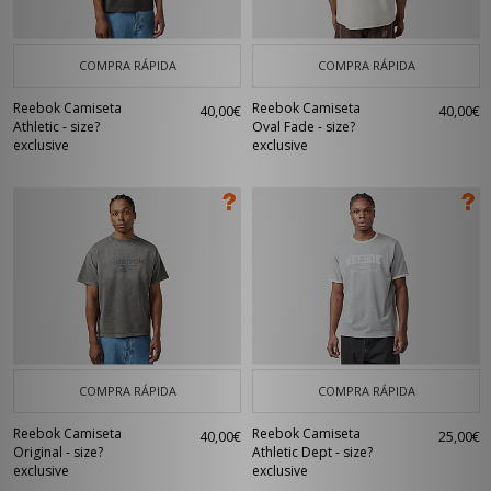
COMPRA RÁPIDA
COMPRA RÁPIDA
Reebok Camiseta
Reebok Camiseta
40,00€
40,00€
Athletic - size?
Oval Fade - size?
exclusive
exclusive
COMPRA RÁPIDA
COMPRA RÁPIDA
Reebok Camiseta
Reebok Camiseta
40,00€
25,00€
Original - size?
Athletic Dept - size?
exclusive
exclusive