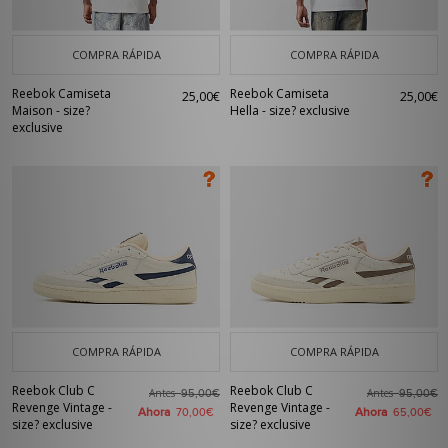
COMPRA RÁPIDA
COMPRA RÁPIDA
Reebok Camiseta
Reebok Camiseta
25,00€
25,00€
Maison - size?
Hella - size? exclusive
exclusive
COMPRA RÁPIDA
COMPRA RÁPIDA
Reebok Club C
Reebok Club C
Antes
Antes
95,00€
95,00€
Revenge Vintage -
Revenge Vintage -
Ahora
Ahora
70,00€
65,00€
size? exclusive
size? exclusive