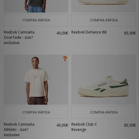
COMPRA RÁPIDA
COMPRA RÁPIDA
Reebok Camiseta
Reebok Defiance 88
40,00€
85,00€
Oval Fade - size?
exclusive
COMPRA RÁPIDA
COMPRA RÁPIDA
Reebok Camiseta
Reebok Club C
40,00€
85,00€
Athletic - size?
Revenge
exclusive