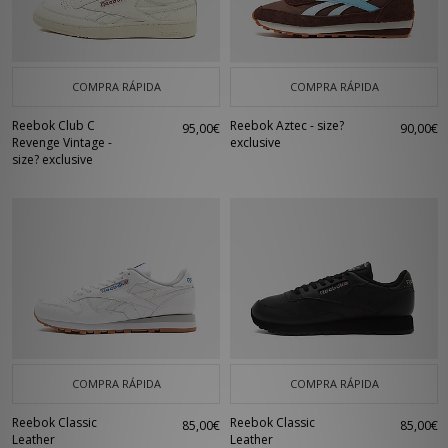
COMPRA RÁPIDA
COMPRA RÁPIDA
Reebok Club C
Reebok Aztec - size?
95,00€
90,00€
Revenge Vintage -
exclusive
size? exclusive
COMPRA RÁPIDA
COMPRA RÁPIDA
Reebok Classic
Reebok Classic
85,00€
85,00€
Leather
Leather