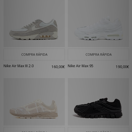
COMPRA RÁPIDA
COMPRA RÁPIDA
Nike Air Max III 2.0
Nike Air Max 95
160,00€
190,00€