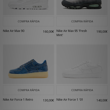
últimas tendencias en ropa y accesorios de la marca.
COMPRA RÁPIDA
COMPRA RÁPIDA
Nike Air Max 90
Nike Air Max 95 'Fresh
160,00€
190,00€
Mint'
COMPRA RÁPIDA
COMPRA RÁPIDA
Nike Air Force 1 Retro
Nike Air Force 1 '01
130,00€
140,00€