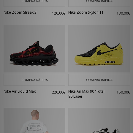
COMPRA RÁPIDA
COMPRA RÁPIDA
Nike Zoom Streak 3
Nike Zoom Skylon 11
120,00€
130,00€
COMPRA RÁPIDA
COMPRA RÁPIDA
Nike Air Liquid Max
Nike Air Max 90 'Total
220,00€
150,00€
90 Laser'