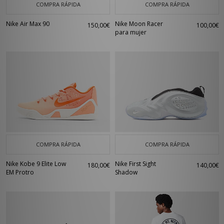
COMPRA RÁPIDA
COMPRA RÁPIDA
Nike Air Max 90
Nike Moon Racer
150,00€
100,00€
para mujer
COMPRA RÁPIDA
COMPRA RÁPIDA
Nike Kobe 9 Elite Low
Nike First Sight
180,00€
140,00€
EM Protro
Shadow