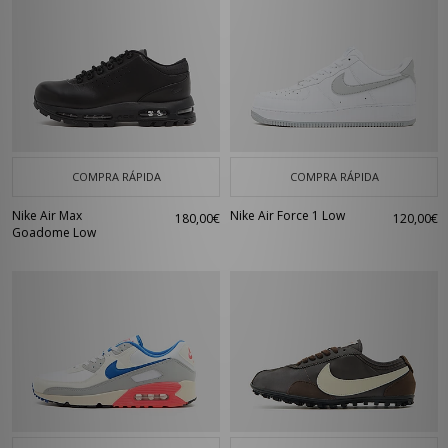
COMPRA RÁPIDA
COMPRA RÁPIDA
Nike Air Max
Nike Air Force 1 Low
180,00€
120,00€
Goadome Low