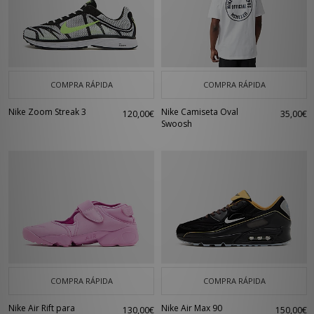
COMPRA RÁPIDA
COMPRA RÁPIDA
Nike Zoom Streak 3
Nike Camiseta Oval
120,00€
35,00€
Swoosh
COMPRA RÁPIDA
COMPRA RÁPIDA
Nike Air Rift para
Nike Air Max 90
130,00€
150,00€