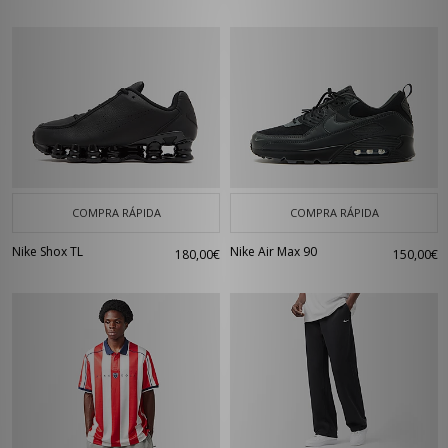
COMPRA RÁPIDA
COMPRA RÁPIDA
Nike Shox TL
Nike Air Max 90
180,00€
150,00€