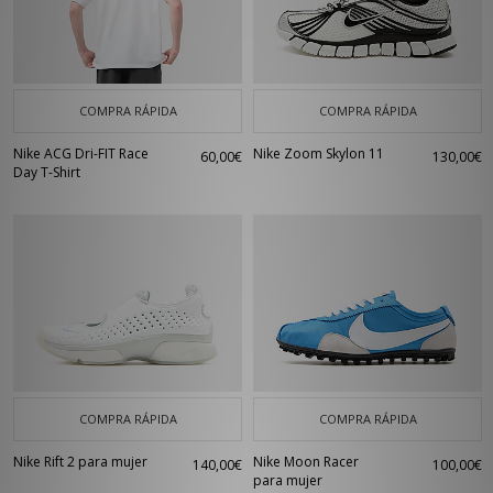
COMPRA RÁPIDA
COMPRA RÁPIDA
Nike ACG Dri-FIT Race
Nike Zoom Skylon 11
60,00€
130,00€
Day T-Shirt
COMPRA RÁPIDA
COMPRA RÁPIDA
Nike Rift 2 para mujer
Nike Moon Racer
140,00€
100,00€
para mujer