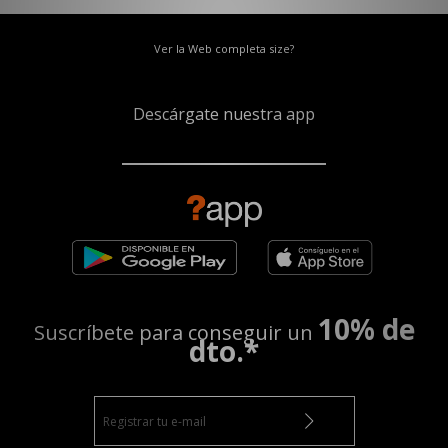
Ver la Web completa size?
Descárgate nuestra app
10% de
Suscríbete para conseguir un
dto.*