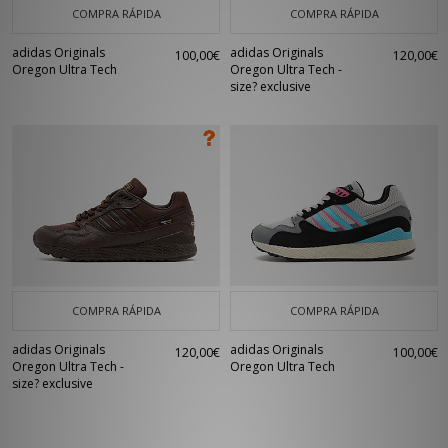
COMPRA RÁPIDA
COMPRA RÁPIDA
adidas Originals
adidas Originals
100,00€
120,00€
Oregon Ultra Tech
Oregon Ultra Tech -
size? exclusive
COMPRA RÁPIDA
COMPRA RÁPIDA
adidas Originals
adidas Originals
120,00€
100,00€
Oregon Ultra Tech -
Oregon Ultra Tech
size? exclusive