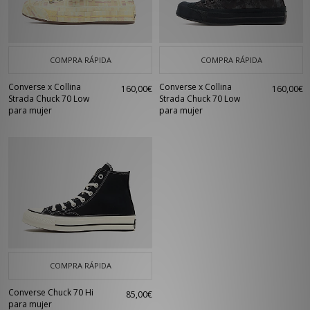
COMPRA RÁPIDA
COMPRA RÁPIDA
Converse x Collina
Converse x Collina
160,00€
160,00€
Strada Chuck 70 Low
Strada Chuck 70 Low
para mujer
para mujer
COMPRA RÁPIDA
Converse Chuck 70 Hi
85,00€
para mujer