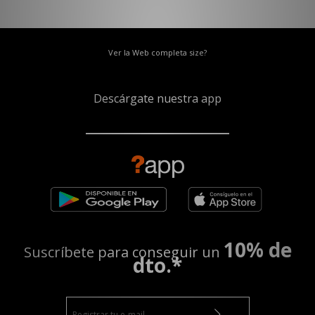
Ver la Web completa size?
Descárgate nuestra app
10% de
Suscríbete para conseguir un
dto.*