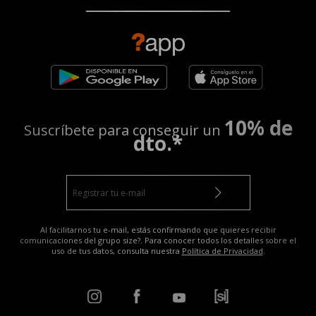
10% de
Suscríbete para conseguir un
dto.*
Al facilitarnos tu e-mail, estás confirmando que quieres recibir
comunicaciones del grupo size?. Para conocer todos los detalles sobre el
uso de tus datos, consulta nuestra
Política de Privacidad
.