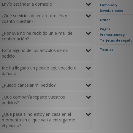
Envío estándar a domicilio
Cambios y
Devoluciones
¿Qué servicios de envío ofrecéis y
Other
cuánto cuestan?
Pagos
¿Por qué no he recibido un e-mail de
Promociones y
confirmación?
Tarjetas de regalo
Tecnico
Falta alguno de los artículos de mi
pedido
Me ha llegado un pedido equivocado o
dañado
¿Puedo cancelar mi pedido?
¿Qué compañía reparte vuestros
pedidos?
¿Qué pasa si no estoy en casa en el
momento en el que van a entregarme
el pedido?