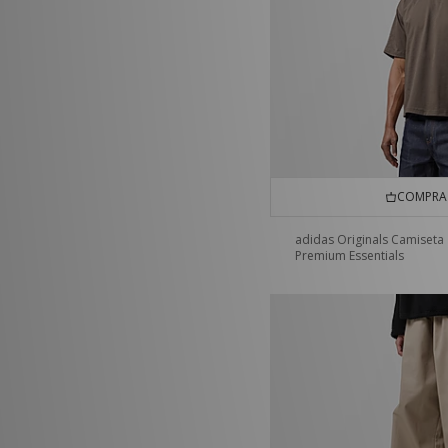
COMPRA 
adidas Originals Camiseta
Premium Essentials