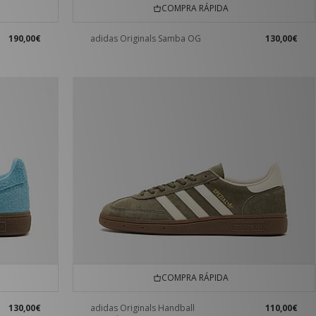
COMPRA RÁPIDA
190,00€
adidas Originals Samba OG
130,00€
COMPRA RÁPIDA
130,00€
adidas Originals Handball
110,00€