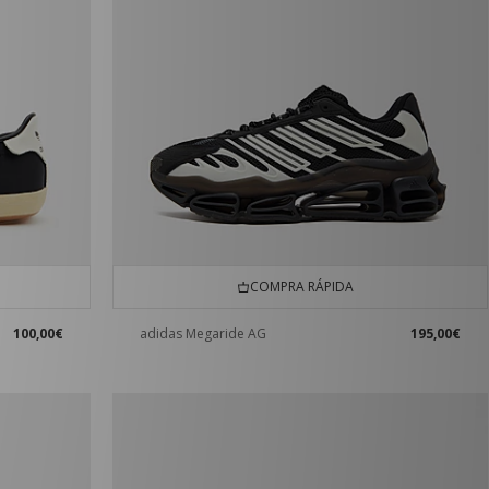
COMPRA RÁPIDA
100,00€
adidas Megaride AG
195,00€