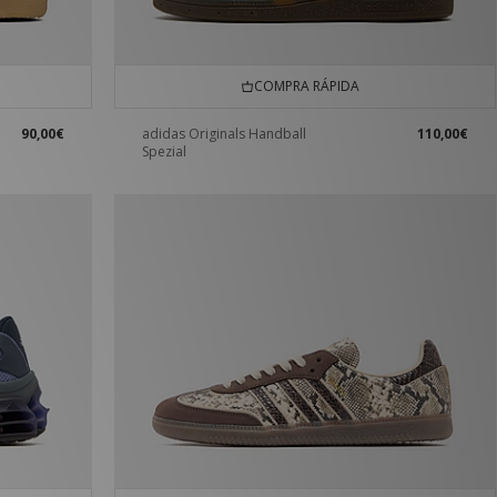
COMPRA RÁPIDA
90,00€
adidas Originals Handball
110,00€
Spezial