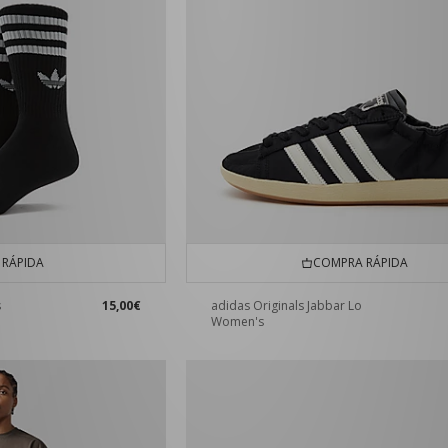
RÁPIDA
COMPRA RÁPIDA
s
15,00€
adidas Originals Jabbar Lo
Women's