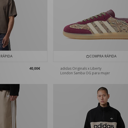
RÁPIDA
COMPRA RÁPIDA
40,00€
adidas Originals x Liberty
London Samba OG para mujer