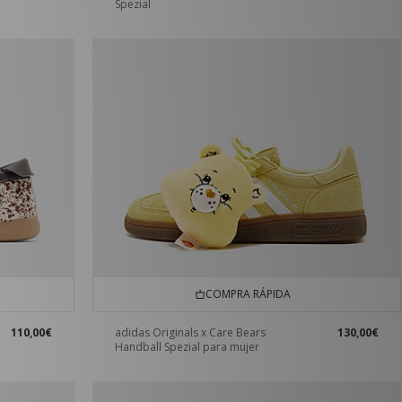
Spezial
COMPRA RÁPIDA
110,00€
adidas Originals x Care Bears
130,00€
Handball Spezial para mujer