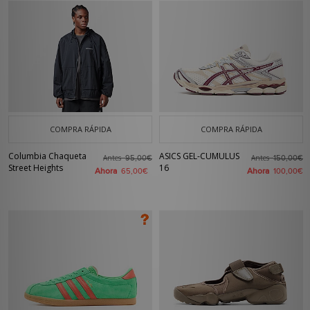
COMPRA RÁPIDA
COMPRA RÁPIDA
Columbia Chaqueta
ASICS GEL-CUMULUS
Antes
Antes
95,00€
150,00€
Street Heights
16
Ahora
Ahora
65,00€
100,00€