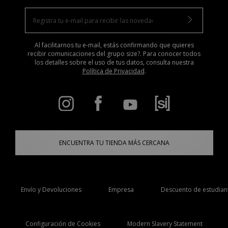
Al facilitarnos tu e-mail, estás confirmando que quieres
recibir comunicaciones del grupo size?. Para conocer todos
los detalles sobre el uso de tus datos, consulta nuestra
Política de Privacidad
.
ENCUENTRA TU TIENDA MÁS CERCANA
Envío y Devoluciones
Empresa
Descuento de estudian
Configuración de Cookies
Modern Slavery Statement