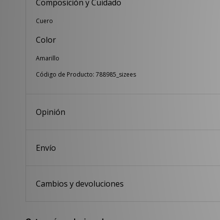
Composición y Cuidado
Cuero
Color
Amarillo
Código de Producto: 788985_sizees
Opinión
Envío
Cambios y devoluciones