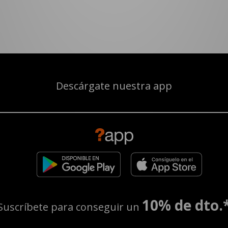
Descárgate nuestra app
10% de dto.
Suscríbete para conseguir un