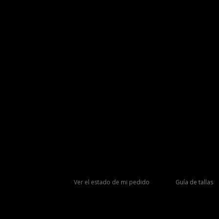
Ver el estado de mi pedido
Guía de tallas