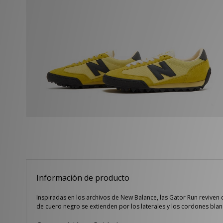
Información de producto
Inspiradas en los archivos de New Balance, las Gator Run reviven
de cuero negro se extienden por los laterales y los cordones blan