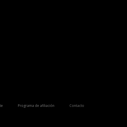
te
Programa de afiliación
Contacto