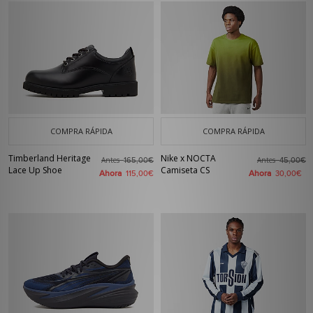
COMPRA RÁPIDA
COMPRA RÁPIDA
Timberland Heritage
Nike x NOCTA
Antes
Antes
165,00€
45,00€
Lace Up Shoe
Camiseta CS
Ahora
Ahora
115,00€
30,00€