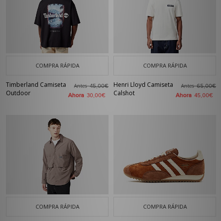
COMPRA RÁPIDA
COMPRA RÁPIDA
Timberland Camiseta
Henri Lloyd Camiseta
Antes
Antes
45,00€
65,00€
Outdoor
Calshot
Ahora
Ahora
30,00€
45,00€
COMPRA RÁPIDA
COMPRA RÁPIDA