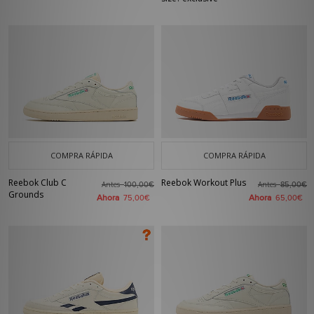
COMPRA RÁPIDA
COMPRA RÁPIDA
Reebok Club C
Reebok Workout Plus
Antes
Antes
100,00€
85,00€
Grounds
Ahora
Ahora
75,00€
65,00€