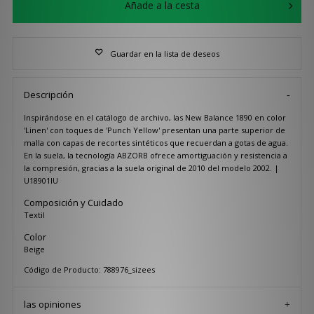
Añade a la cesta
Guardar en la lista de deseos
Descripción
Inspirándose en el catálogo de archivo, las New Balance 1890 en color
'Linen' con toques de 'Punch Yellow' presentan una parte superior de
malla con capas de recortes sintéticos que recuerdan a gotas de agua.
En la suela, la tecnología ABZORB ofrece amortiguación y resistencia a
la compresión, gracias a la suela original de 2010 del modelo 2002. |
U18901IU
Composición y Cuidado
Textil
Color
Beige
Código de Producto: 788976_sizees
las opiniones