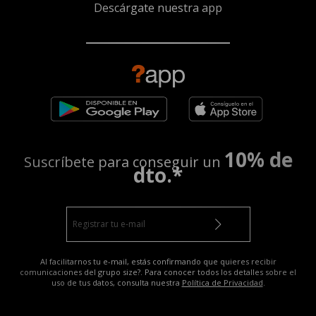
Descárgate nuestra app
10% de
Suscríbete para conseguir un
dto.*
Al facilitarnos tu e-mail, estás confirmando que quieres recibir
comunicaciones del grupo size?. Para conocer todos los detalles sobre el
uso de tus datos, consulta nuestra
Política de Privacidad
.