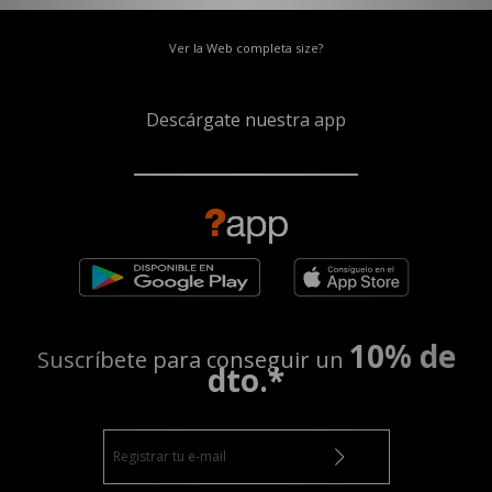
Ver la Web completa size?
Descárgate nuestra app
10% de
Suscríbete para conseguir un
dto.*