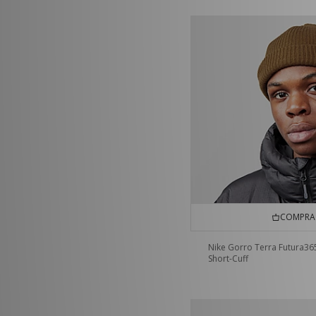
COMPRA 
Nike Gorro Terra Futura36
Short-Cuff