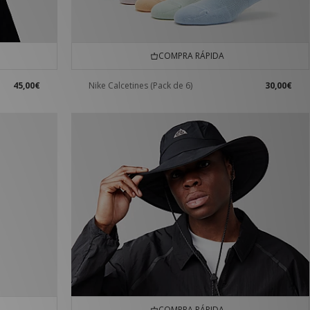
COMPRA RÁPIDA
45,00€
Nike Calcetines (Pack de 6)
30,00€
COMPRA RÁPIDA