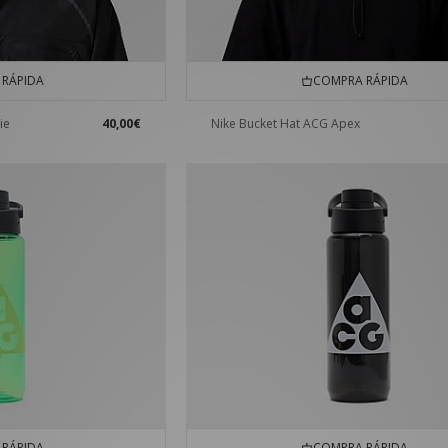
RÁPIDA
COMPRA RÁPIDA
ie
40,00€
Nike Bucket Hat ACG Apex
RÁPIDA
COMPRA RÁPIDA