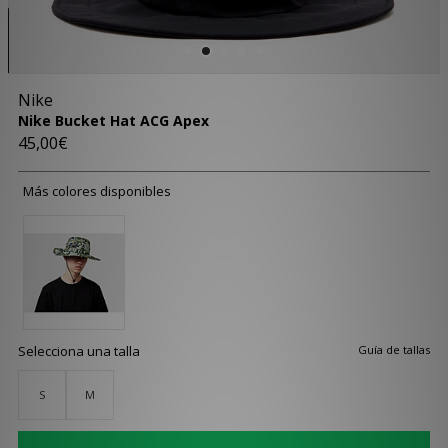
Nike
Nike Bucket Hat ACG Apex
45,00€
Más colores disponibles
Selecciona una talla
Guía de tallas
S
M