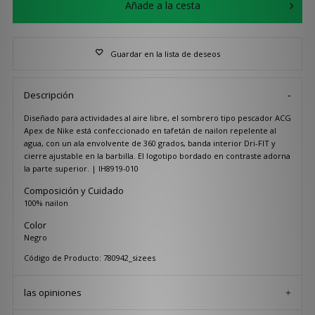
Añade a la cesta
Guardar en la lista de deseos
Descripción
Diseñado para actividades al aire libre, el sombrero tipo pescador ACG
Apex de Nike está confeccionado en tafetán de nailon repelente al
agua, con un ala envolvente de 360 grados, banda interior Dri-FIT y
cierre ajustable en la barbilla. El logotipo bordado en contraste adorna
la parte superior. | IH8919-010
Composición y Cuidado
100% nailon
Color
Negro
Código de Producto: 780942_sizees
las opiniones