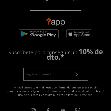
10% de
Suscríbete para conseguir un
dto.*
Al facilitarnos tu e-mail, estás confirmando que quieres recibir
comunicaciones del grupo size?. Para conocer todos los detalles sobre el
uso de tus datos, consulta nuestra
Política de Privacidad
.