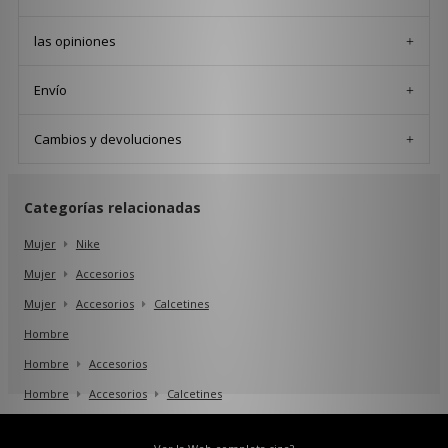
las opiniones
Envío
Cambios y devoluciones
Categorías relacionadas
Mujer
Nike
Mujer
Accesorios
Mujer
Accesorios
Calcetines
Hombre
Hombre
Accesorios
Hombre
Accesorios
Calcetines