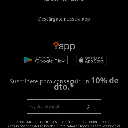
Ver la Web completa size?
Descárgate nuestra app
10% de
Suscríbete para conseguir un
dto.*
Al facilitarnos tu e-mail, estás confirmando que quieres recibir
comunicaciones del grupo size?. Para conocer todos los detalles sobre el