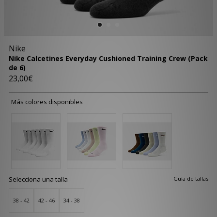
Nike
Nike Calcetines Everyday Cushioned Training Crew (Pack
de 6)
23,00€
Más colores disponibles
Selecciona una talla
Guía de tallas
38 - 42
42 - 46
34 - 38