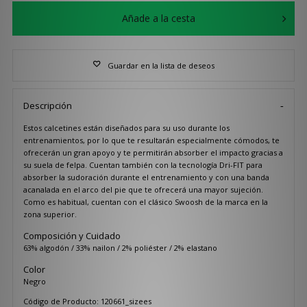
Añade a la cesta
Guardar en la lista de deseos
Descripción
Estos calcetines están diseñados para su uso durante los
entrenamientos, por lo que te resultarán especialmente cómodos, te
ofrecerán un gran apoyo y te permitirán absorber el impacto gracias a
su suela de felpa. Cuentan también con la tecnología Dri-FIT para
absorber la sudoración durante el entrenamiento y con una banda
acanalada en el arco del pie que te ofrecerá una mayor sujeción.
Como es habitual, cuentan con el clásico Swoosh de la marca en la
zona superior.
Composición y Cuidado
63% algodón / 33% nailon / 2% poliéster / 2% elastano
Color
Negro
Código de Producto: 120661_sizees