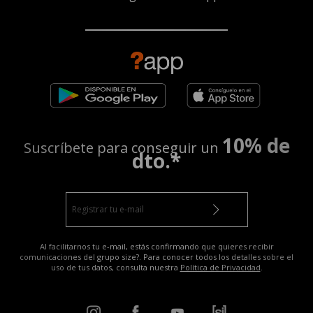
10% de
Suscríbete para conseguir un
dto.*
Al facilitarnos tu e-mail, estás confirmando que quieres recibir
comunicaciones del grupo size?. Para conocer todos los detalles sobre el
uso de tus datos, consulta nuestra
Política de Privacidad
.