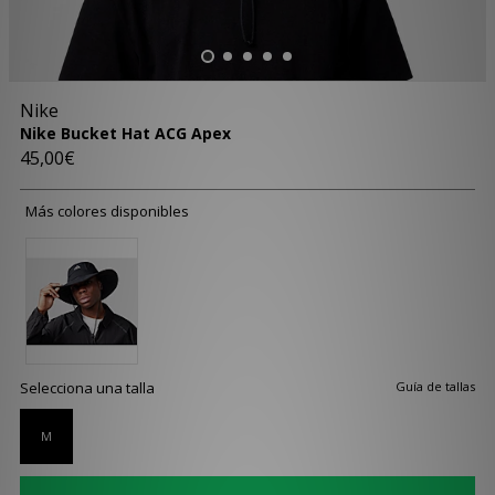
Nike
Nike Bucket Hat ACG Apex
45,00€
Más colores disponibles
Selecciona una talla
Guía de tallas
M