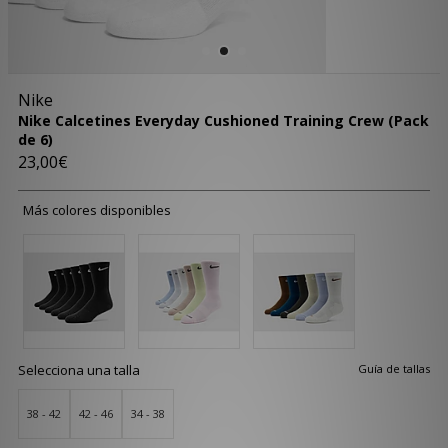
Nike
Nike Calcetines Everyday Cushioned Training Crew (Pack
de 6)
23,00€
Más colores disponibles
Selecciona una talla
Guía de tallas
38 - 42
42 - 46
34 - 38