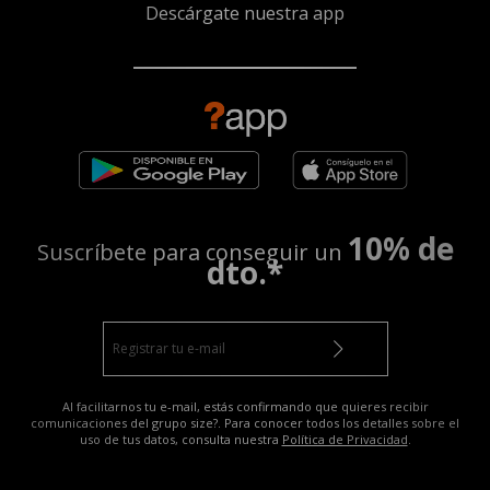
Descárgate nuestra app
10% de
Suscríbete para conseguir un
dto.*
Al facilitarnos tu e-mail, estás confirmando que quieres recibir
comunicaciones del grupo size?. Para conocer todos los detalles sobre el
uso de tus datos, consulta nuestra
Política de Privacidad
.