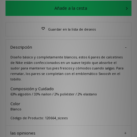
Añade a la cesta
Guardar en la lista de deseos
Descripción
Diseño básico y completamente blancos, estos 6 pares de calcetines
de Nike están confeccionados en un suave tejido que absorbe el
sudor para mantener tus pies frescos y cómodos cuando salgas. Para
rematar, los pares se completan con el emblemático Swoosh en el
tobillo.
Composición y Cuidado
63% algodón / 33% nailon / 2% poliéster / 2% elastano
Color
Blanco
Código de Producto: 120664_sizees
las opiniones