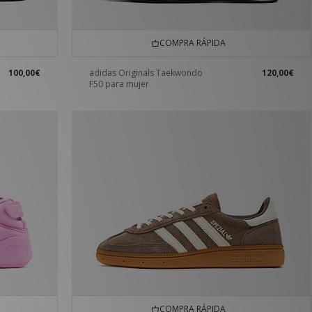
COMPRA RÁPIDA
100,00€
adidas Originals Taekwondo
120,00€
F50 para mujer
COMPRA RÁPIDA