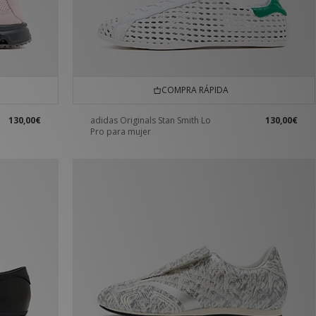
COMPRA RÁPIDA
130,00€
adidas Originals Stan Smith Lo
130,00€
Pro para mujer