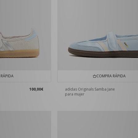
RÁPIDA
COMPRA RÁPIDA
100,00€
adidas Originals Samba Jane
para mujer