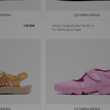
RÁPIDA
COMPRA RÁPIDA
140,00€
adidas Originals Stan Smith Lo
Pro Ballet para mujer
RÁPIDA
COMPRA RÁPIDA