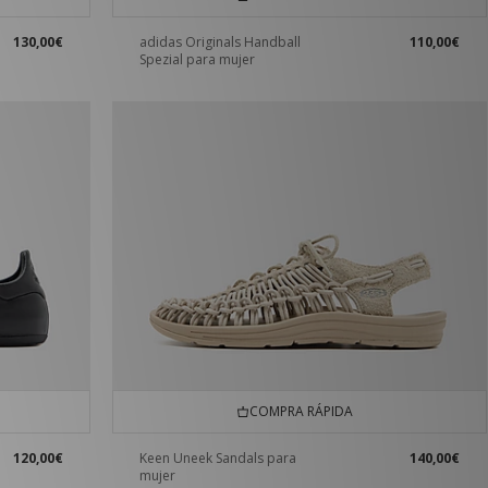
130,00€
adidas Originals Handball
110,00€
Spezial para mujer
COMPRA RÁPIDA
120,00€
Keen Uneek Sandals para
140,00€
mujer