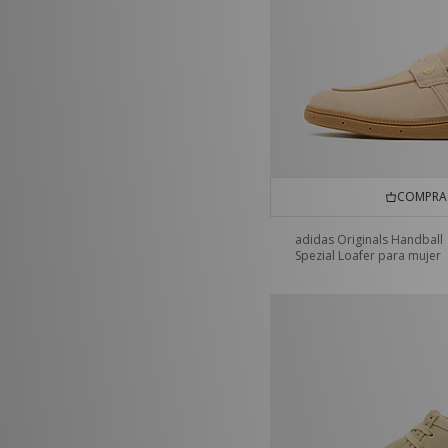
COMPRA 
adidas Originals Handball
Spezial Loafer para mujer