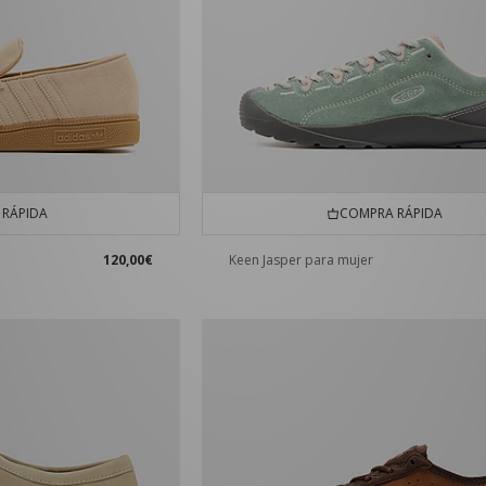
RÁPIDA
COMPRA RÁPIDA
120,00€
Keen Jasper para mujer