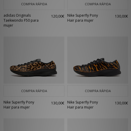
COMPRA RÁPIDA
COMPRA RÁPIDA
adidas Originals
Nike Superfly Pony
120,00€
130,00€
Taekwondo F50 para
Hair para mujer
mujer
COMPRA RÁPIDA
COMPRA RÁPIDA
Nike Superfly Pony
Nike Superfly Pony
130,00€
130,00€
Hair para mujer
Hair para mujer