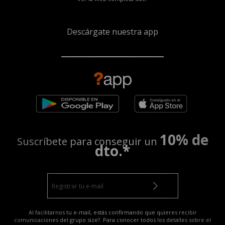
Descárgate nuestra app
10% de
Suscríbete para conseguir un
dto.*
Al facilitarnos tu e-mail, estás confirmando que quieres recibir
comunicaciones del grupo size?. Para conocer todos los detalles sobre el