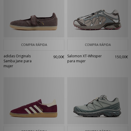
COMPRA RÁPIDA
COMPRA RÁPIDA
adidas Originals
Salomon XT-Whisper
90,00€
150,00€
Samba Jane para
para mujer
mujer