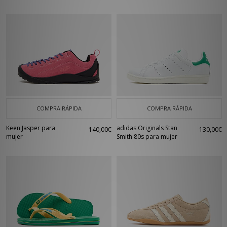
COMPRA RÁPIDA
COMPRA RÁPIDA
Keen Jasper para
adidas Originals Stan
140,00€
130,00€
mujer
Smith 80s para mujer