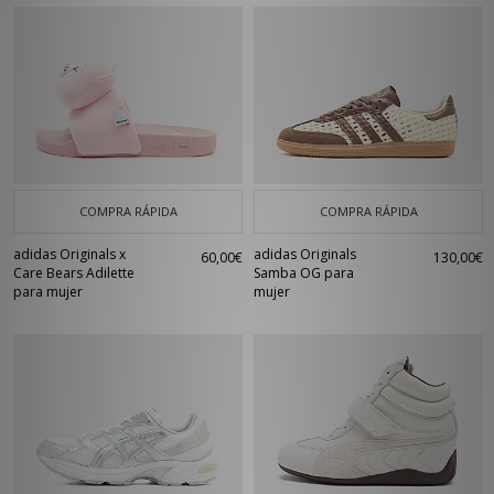
COMPRA RÁPIDA
COMPRA RÁPIDA
adidas Originals x
adidas Originals
60,00€
130,00€
Care Bears Adilette
Samba OG para
para mujer
mujer