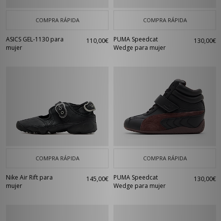
COMPRA RÁPIDA
COMPRA RÁPIDA
ASICS GEL-1130 para
PUMA Speedcat
110,00€
130,00€
mujer
Wedge para mujer
COMPRA RÁPIDA
COMPRA RÁPIDA
Nike Air Rift para
PUMA Speedcat
145,00€
130,00€
mujer
Wedge para mujer