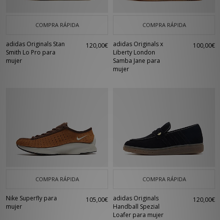
COMPRA RÁPIDA
COMPRA RÁPIDA
adidas Originals Stan
adidas Originals x
120,00€
100,00€
Smith Lo Pro para
Liberty London
mujer
Samba Jane para
mujer
COMPRA RÁPIDA
COMPRA RÁPIDA
Nike Superfly para
adidas Originals
105,00€
120,00€
mujer
Handball Spezial
Loafer para mujer