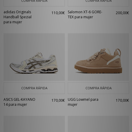
COMPRA RÁPIDA
COMPRA RÁPIDA
adidas Originals
Salomon XT-6 GORE-
110,00€
200,00€
Handball Spezial
TEX para mujer
para mujer
COMPRA RÁPIDA
COMPRA RÁPIDA
ASICS GEL-KAYANO
UGG Lowmel para
170,00€
170,00€
14 para mujer
mujer