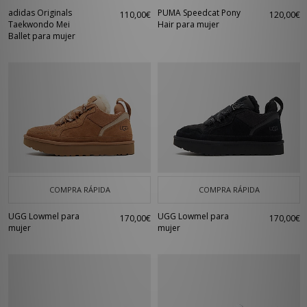
adidas Originals
PUMA Speedcat Pony
110,00€
120,00€
Taekwondo Mei
Hair para mujer
Ballet para mujer
COMPRA RÁPIDA
COMPRA RÁPIDA
UGG Lowmel para
UGG Lowmel para
170,00€
170,00€
mujer
mujer