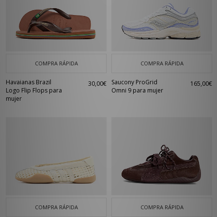
COMPRA RÁPIDA
COMPRA RÁPIDA
Havaianas Brazil
Saucony ProGrid
30,00€
165,00€
Logo Flip Flops para
Omni 9 para mujer
mujer
COMPRA RÁPIDA
COMPRA RÁPIDA