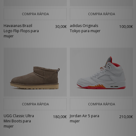
COMPRA RÁPIDA
COMPRA RÁPIDA
Havaianas Brazil
adidas Originals
30,00€
100,00€
Logo Flip Flops para
Tokyo para mujer
mujer
COMPRA RÁPIDA
COMPRA RÁPIDA
UGG Classic Ultra
Jordan Air 5 para
180,00€
210,00€
Mini Boots para
mujer
mujer