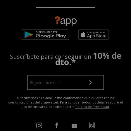
10% de
Suscríbete para conseguir un
dto.*
Al facilitarnos tu e-mail, estás confirmando que quieres recibir
comunicaciones del grupo size?. Para conocer todos los detalles sobre el
uso de tus datos, consulta nuestra
Política de Privacidad
.