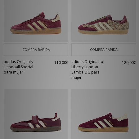
COMPRA RÁPIDA
COMPRA RÁPIDA
adidas Originals
adidas Originals x
110,00€
120,00€
Handball Spezial
Liberty London
para mujer
Samba OG para
mujer