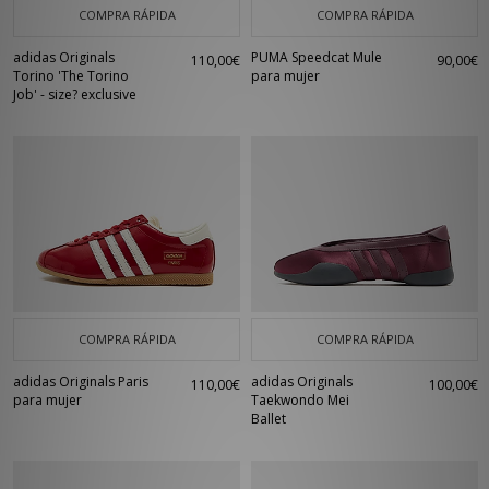
COMPRA RÁPIDA
COMPRA RÁPIDA
adidas Originals
PUMA Speedcat Mule
110,00€
90,00€
Torino 'The Torino
para mujer
Job' - size? exclusive
COMPRA RÁPIDA
COMPRA RÁPIDA
adidas Originals Paris
adidas Originals
110,00€
100,00€
para mujer
Taekwondo Mei
Ballet