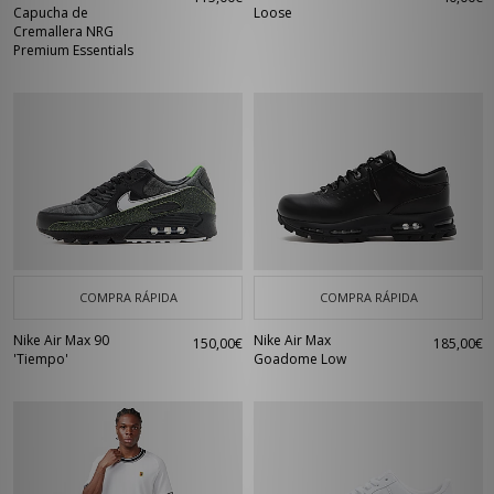
Capucha de
Loose
Cremallera NRG
Premium Essentials
COMPRA RÁPIDA
COMPRA RÁPIDA
Nike Air Max 90
Nike Air Max
150,00€
185,00€
'Tiempo'
Goadome Low