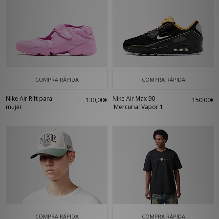
COMPRA RÁPIDA
COMPRA RÁPIDA
Nike Air Rift para
Nike Air Max 90
130,00€
150,00€
mujer
'Mercurial Vapor 1'
COMPRA RÁPIDA
COMPRA RÁPIDA