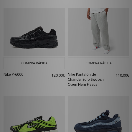
COMPRA RÁPIDA
COMPRA RÁPIDA
Nike P-6000
Nike Pantalón de
120,00€
110,00€
Chándal Solo Swoosh
Open Hem Fleece