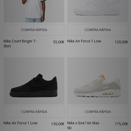
COMPRA RÁPIDA
COMPRA RÁPIDA
Nike Court Ringer T-
Nike Air Force 1 Low
55,00€
120,00€
Shirt
COMPRA RÁPIDA
COMPRA RÁPIDA
Nike Air Force 1 Low
Nike x Size? Air Max
130,00€
175,00€
90