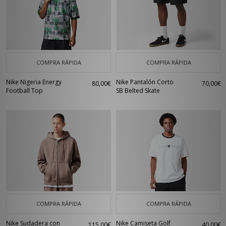
COMPRA RÁPIDA
COMPRA RÁPIDA
Nike Nigeria Energy
Nike Pantalón Corto
80,00€
70,00€
Football Top
SB Belted Skate
COMPRA RÁPIDA
COMPRA RÁPIDA
Nike Sudadera con
Nike Camiseta Golf
115,00€
40,00€