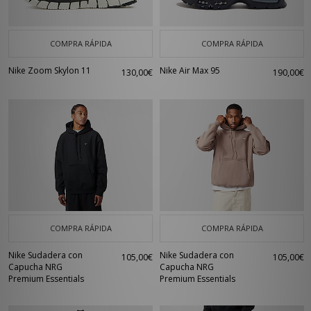
COMPRA RÁPIDA
COMPRA RÁPIDA
Nike Zoom Skylon 11
Nike Air Max 95
130,00€
190,00€
COMPRA RÁPIDA
COMPRA RÁPIDA
Nike Sudadera con
Nike Sudadera con
105,00€
105,00€
Capucha NRG
Capucha NRG
Premium Essentials
Premium Essentials