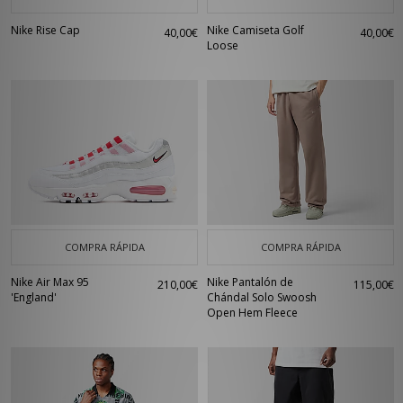
Nike Rise Cap
Nike Camiseta Golf
40,00€
40,00€
Loose
COMPRA RÁPIDA
COMPRA RÁPIDA
Nike Air Max 95
Nike Pantalón de
210,00€
115,00€
'England'
Chándal Solo Swoosh
Open Hem Fleece