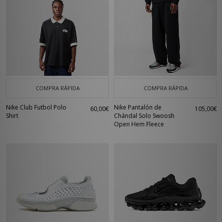
COMPRA RÁPIDA
COMPRA RÁPIDA
Nike Club Futbol Polo
Nike Pantalón de
60,00€
105,00€
Shirt
Chándal Solo Swoosh
Open Hem Fleece