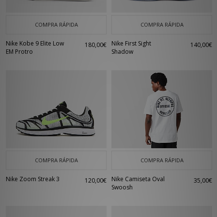
COMPRA RÁPIDA
COMPRA RÁPIDA
Nike Kobe 9 Elite Low
Nike First Sight
180,00€
140,00€
EM Protro
Shadow
COMPRA RÁPIDA
COMPRA RÁPIDA
Nike Zoom Streak 3
Nike Camiseta Oval
120,00€
35,00€
Swoosh