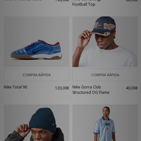
Football Top
COMPRA RÁPIDA
COMPRA RÁPIDA
Nike Total 90
Nike Gorra Club
120,00€
40,00€
Structured OG Flame