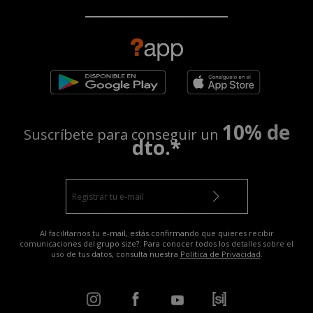
10% de
Suscríbete para conseguir un
dto.*
Al facilitarnos tu e-mail, estás confirmando que quieres recibir
comunicaciones del grupo size?. Para conocer todos los detalles sobre el
uso de tus datos, consulta nuestra
Política de Privacidad
.