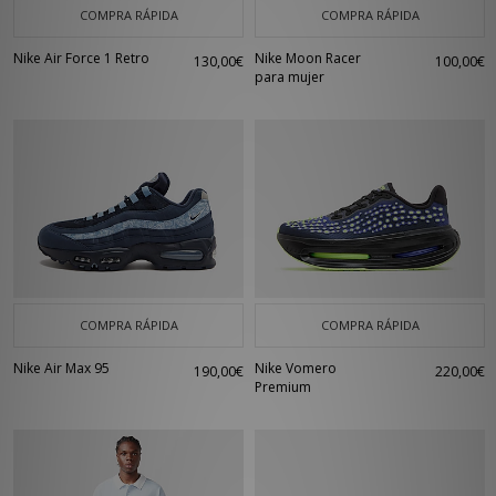
COMPRA RÁPIDA
COMPRA RÁPIDA
Nike Air Force 1 Retro
Nike Moon Racer
130,00€
100,00€
para mujer
COMPRA RÁPIDA
COMPRA RÁPIDA
Nike Air Max 95
Nike Vomero
190,00€
220,00€
Premium