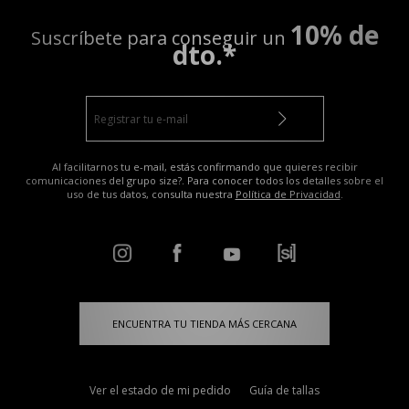
10% de
Suscríbete para conseguir un
dto.*
Al facilitarnos tu e-mail, estás confirmando que quieres recibir
comunicaciones del grupo size?. Para conocer todos los detalles sobre el
uso de tus datos, consulta nuestra
Política de Privacidad
.
ENCUENTRA TU TIENDA MÁS CERCANA
Ver el estado de mi pedido
Guía de tallas