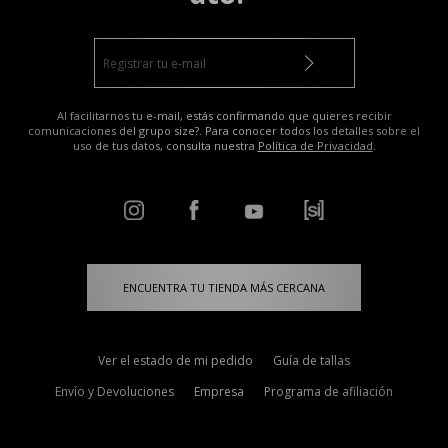
Al facilitarnos tu e-mail, estás confirmando que quieres recibir
comunicaciones del grupo size?. Para conocer todos los detalles sobre el
uso de tus datos, consulta nuestra
Política de Privacidad
.
ENCUENTRA TU TIENDA MÁS CERCANA
Ver el estado de mi pedido
Guía de tallas
Envío y Devoluciones
Empresa
Programa de afiliación