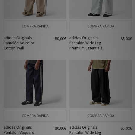
COMPRA RÁPIDA
COMPRA RÁPIDA
adidas Originals
adidas Originals
80,00€
85,00€
Pantalón Adicolor
Pantalón Wide Leg
Cotton Twill
Premium Essentials
COMPRA RÁPIDA
COMPRA RÁPIDA
adidas Originals
adidas Originals
80,00€
85,00€
Pantalón Vaquero
Pantalón Wide Leg