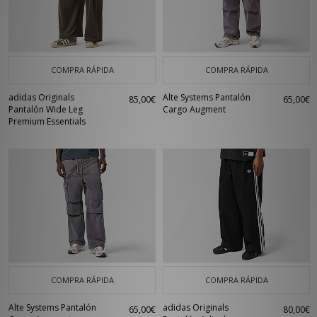
COMPRA RÁPIDA
COMPRA RÁPIDA
adidas Originals
Alte Systems Pantalón
85,00€
65,00€
Pantalón Wide Leg
Cargo Augment
Premium Essentials
COMPRA RÁPIDA
COMPRA RÁPIDA
Alte Systems Pantalón
adidas Originals
65,00€
80,00€