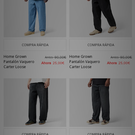
COMPRA RÁPIDA
COMPRA RÁPIDA
Home Grown
Home Grown
Antes
Antes
90,00€
90,00€
Pantalón Vaquero
Pantalón Vaquero
Ahora
Ahora
25,00€
25,00€
Carter Loose
Carter Loose
COMPRA RÁPIDA
COMPRA RÁPIDA