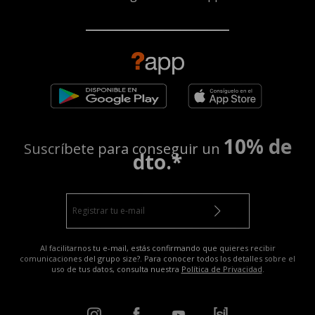
10% de
Suscríbete para conseguir un
dto.*
Al facilitarnos tu e-mail, estás confirmando que quieres recibir
comunicaciones del grupo size?. Para conocer todos los detalles sobre el
uso de tus datos, consulta nuestra
Política de Privacidad
.