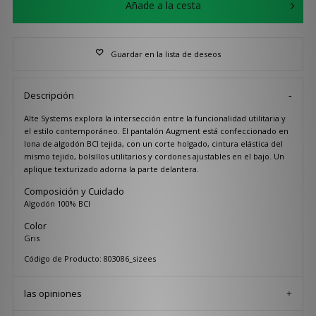
Añade a la cesta
Guardar en la lista de deseos
Descripción
Alte Systems explora la intersección entre la funcionalidad utilitaria y
el estilo contemporáneo. El pantalón Augment está confeccionado en
lona de algodón BCI tejida, con un corte holgado, cintura elástica del
mismo tejido, bolsillos utilitarios y cordones ajustables en el bajo. Un
aplique texturizado adorna la parte delantera.
Composición y Cuidado
Algodón 100% BCI
Color
Gris
Código de Producto: 803086_sizees
las opiniones