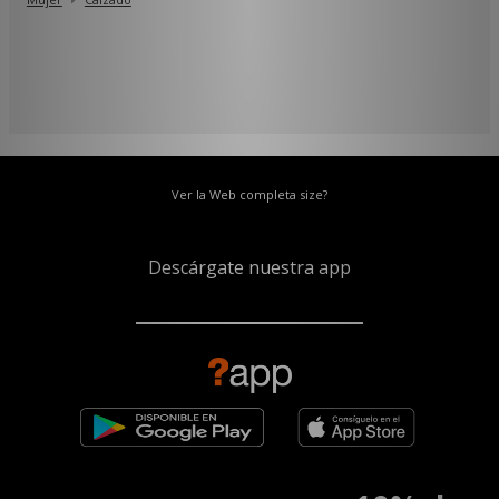
Ver la Web completa size?
Descárgate nuestra app