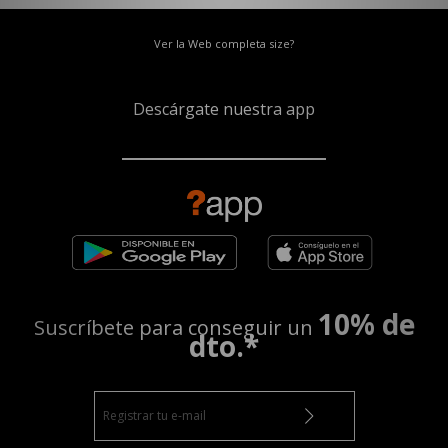
Ver la Web completa size?
Descárgate nuestra app
10% de
Suscríbete para conseguir un
dto.*