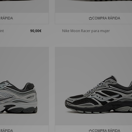
RÁPIDA
COMPRA RÁPIDA
int
90,00€
Nike Moon Racer para mujer
RÁPIDA
COMPRA RÁPIDA