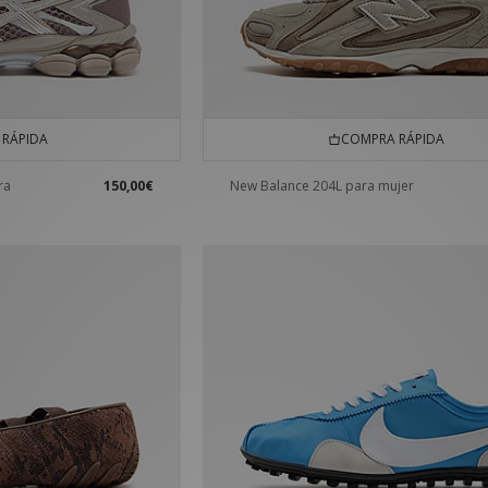
RÁPIDA
COMPRA RÁPIDA
ra
150,00€
New Balance 204L para mujer