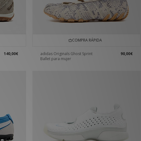
COMPRA RÁPIDA
140,00€
adidas Originals Ghost Sprint
90,00€
Ballet para mujer