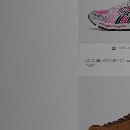
COMPRA 
ASICS GEL-KAYANO 12.1 pa
mujer