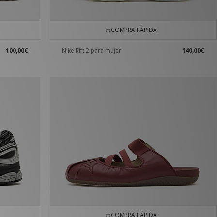
COMPRA RÁPIDA
100,00€
Nike Rift 2 para mujer
140,00€
COMPRA RÁPIDA