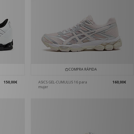
COMPRA RÁPIDA
150,00€
ASICS GEL-CUMULUS 16 para
160,00€
mujer