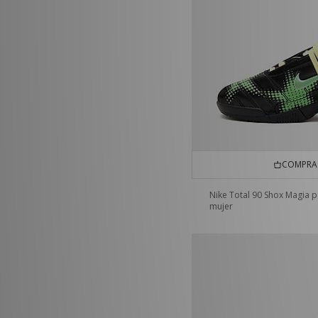
COMPRA 
Nike Total 90 Shox Magia 
mujer