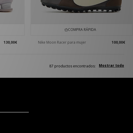
COMPRA RÁPIDA
130,00€
Nike Moon Racer para mujer
100,00€
Mostrar todo
87 productos encontrados: