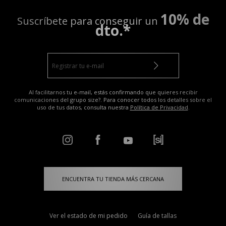
10% de
Suscríbete para conseguir un
dto.*
Al facilitarnos tu e-mail, estás confirmando que quieres recibir
comunicaciones del grupo size?. Para conocer todos los detalles sobre el
uso de tus datos, consulta nuestra
Política de Privacidad
.
ENCUENTRA TU TIENDA MÁS CERCANA
Ver el estado de mi pedido
Guía de tallas