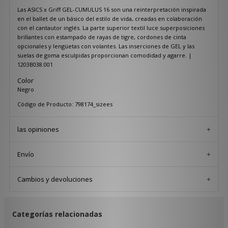
Las ASICS x Griff GEL-CUMULUS 16 son una reinterpretación inspirada
en el ballet de un básico del estilo de vida, creadas en colaboración
con el cantautor inglés. La parte superior textil luce superposiciones
brillantes con estampado de rayas de tigre, cordones de cinta
opcionales y lengüetas con volantes. Las inserciones de GEL y las
suelas de goma esculpidas proporcionan comodidad y agarre. |
1203B038.001
Color
Negro
Código de Producto: 798174_sizees
las opiniones
Envío
Cambios y devoluciones
Categorías relacionadas