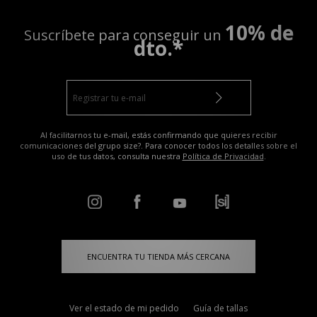
10% de
Suscríbete para conseguir un
dto.*
Al facilitarnos tu e-mail, estás confirmando que quieres recibir
comunicaciones del grupo size?. Para conocer todos los detalles sobre el
uso de tus datos, consulta nuestra
Política de Privacidad
.
ENCUENTRA TU TIENDA MÁS CERCANA
Ver el estado de mi pedido
Guía de tallas