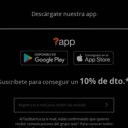
Descárgate nuestra app
10% de dto.
Suscríbete para conseguir un
Al facilitarnos tu e-mail, estás confirmando que quieres
recibir comunicaciones del grupo size?. Para conocer todos