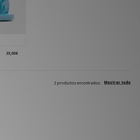
35,00€
Mostrar todo
2 productos encontrados: