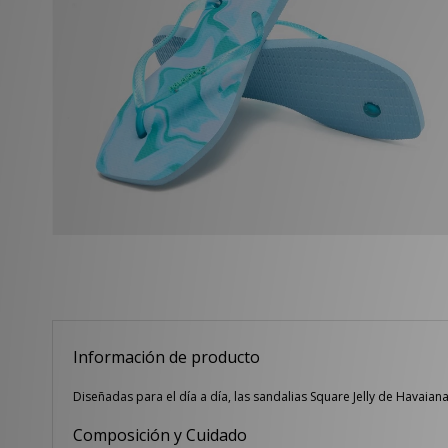
Información de producto
Diseñadas para el día a día, las sandalias Square Jelly de Havai
Composición y Cuidado