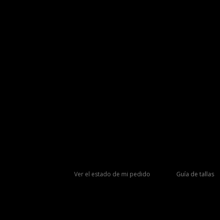
Ver el estado de mi pedido
Guía de tallas