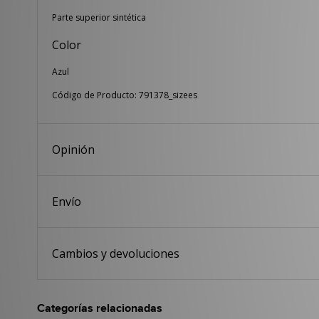
Parte superior sintética
Color
Azul
Código de Producto: 791378_sizees
Opinión
Envío
Cambios y devoluciones
Categorías relacionadas