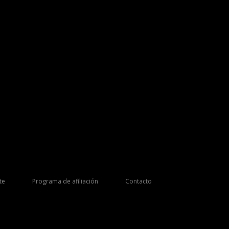
te
Programa de afiliación
Contacto