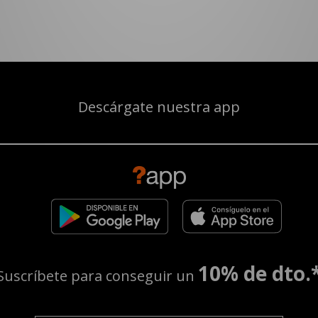
Descárgate nuestra app
10% de dto.
Suscríbete para conseguir un