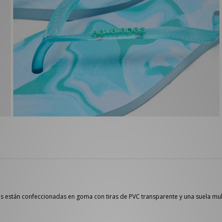
anas están confeccionadas en goma con tiras de PVC transparente y una suela mu