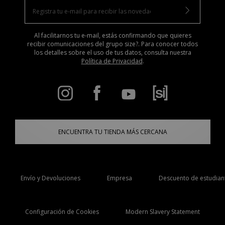
Al facilitarnos tu e-mail, estás confirmando que quieres
recibir comunicaciones del grupo size?. Para conocer todos
los detalles sobre el uso de tus datos, consulta nuestra
Política de Privacidad
.
ENCUENTRA TU TIENDA MÁS CERCANA
Envío y Devoluciones
Empresa
Descuento de estudian
Configuración de Cookies
Modern Slavery Statement