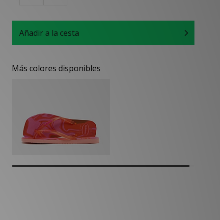
Añadir a la cesta
Más colores disponibles