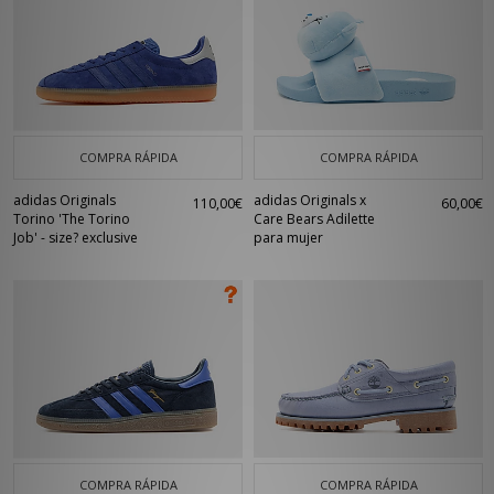
COMPRA RÁPIDA
COMPRA RÁPIDA
adidas Originals
adidas Originals x
110,00€
60,00€
Torino 'The Torino
Care Bears Adilette
Job' - size? exclusive
para mujer
COMPRA RÁPIDA
COMPRA RÁPIDA