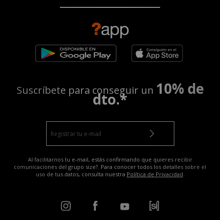
10% de
Suscríbete para conseguir un
dto.*
Al facilitarnos tu e-mail, estás confirmando que quieres recibir
comunicaciones del grupo size?. Para conocer todos los detalles sobre el
uso de tus datos, consulta nuestra
Política de Privacidad
.