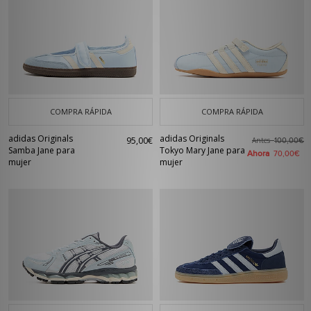
COMPRA RÁPIDA
COMPRA RÁPIDA
adidas Originals
adidas Originals
95,00€
Antes
100,00€
Samba Jane para
Tokyo Mary Jane para
Ahora
70,00€
mujer
mujer