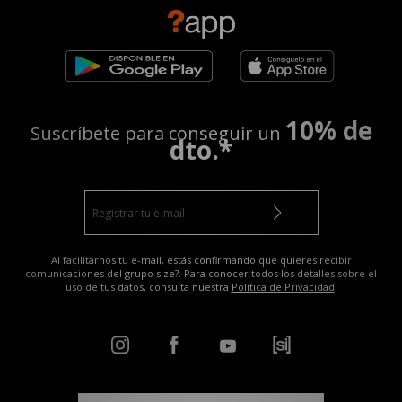
10% de
Suscríbete para conseguir un
dto.*
Al facilitarnos tu e-mail, estás confirmando que quieres recibir
comunicaciones del grupo size?. Para conocer todos los detalles sobre el
uso de tus datos, consulta nuestra
Política de Privacidad
.