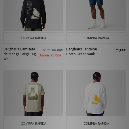
COMPRA RÁPIDA
COMPRA RÁPIDA
Berghaus Camiseta
Berghaus Pantalón
75,00€
Antes
60,00€
de Manga Larga Big
Corto Greenbank
Ahora
25,00€
Wall
COMPRA RÁPIDA
COMPRA RÁPIDA