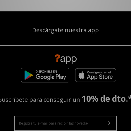
Descárgate nuestra app
10% de dto.
Suscríbete para conseguir un