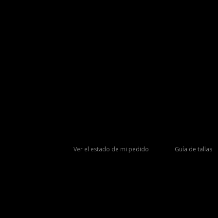
Ver el estado de mi pedido
Guía de tallas