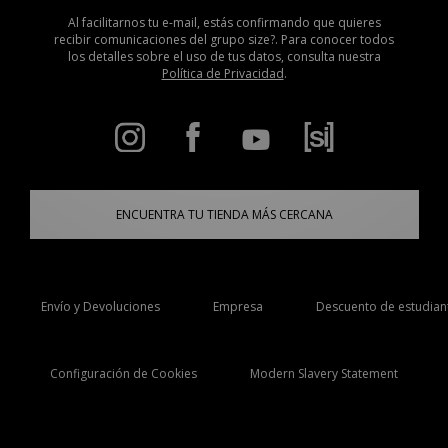
Al facilitarnos tu e-mail, estás confirmando que quieres
recibir comunicaciones del grupo size?. Para conocer todos
los detalles sobre el uso de tus datos, consulta nuestra
Política de Privacidad
.
ENCUENTRA TU TIENDA MÁS CERCANA
Envío y Devoluciones
Empresa
Descuento de estudian
Configuración de Cookies
Modern Slavery Statement