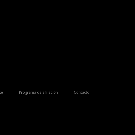
te
Programa de afiliación
Contacto