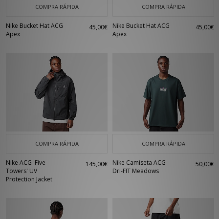
COMPRA RÁPIDA
COMPRA RÁPIDA
Nike Bucket Hat ACG
Nike Bucket Hat ACG
45,00€
45,00€
Apex
Apex
COMPRA RÁPIDA
COMPRA RÁPIDA
Nike ACG 'Five
Nike Camiseta ACG
145,00€
50,00€
Towers' UV
Dri-FIT Meadows
Protection Jacket