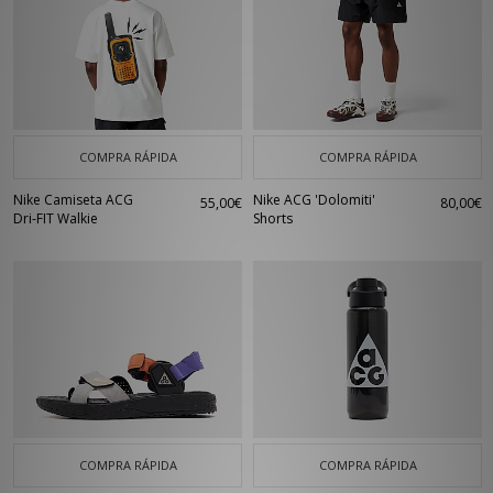
COMPRA RÁPIDA
COMPRA RÁPIDA
Nike Camiseta ACG
Nike ACG 'Dolomiti'
55,00€
80,00€
Dri-FIT Walkie
Shorts
COMPRA RÁPIDA
COMPRA RÁPIDA