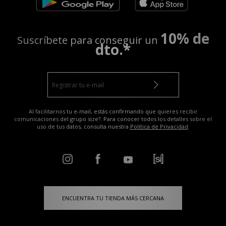
10% de
Suscríbete para conseguir un
dto.*
Al facilitarnos tu e-mail, estás confirmando que quieres recibir
comunicaciones del grupo size?. Para conocer todos los detalles sobre el
uso de tus datos, consulta nuestra
Política de Privacidad
.
ENCUENTRA TU TIENDA MÁS CERCANA