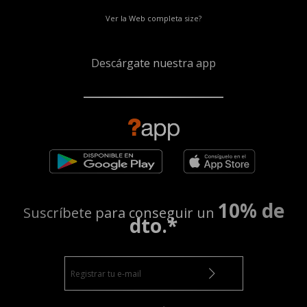
Ver la Web completa size?
Descárgate nuestra app
10% de
Suscríbete para conseguir un
dto.*