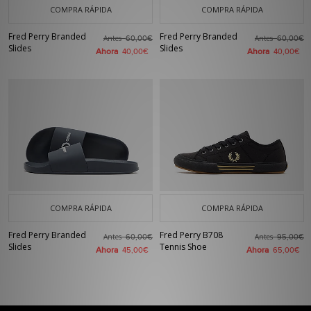
COMPRA RÁPIDA
COMPRA RÁPIDA
Fred Perry Branded
Fred Perry Branded
Antes
Antes
60,00€
60,00€
Slides
Slides
Ahora
Ahora
40,00€
40,00€
COMPRA RÁPIDA
COMPRA RÁPIDA
Fred Perry Branded
Fred Perry B708
Antes
Antes
60,00€
95,00€
Slides
Tennis Shoe
Ahora
Ahora
45,00€
65,00€